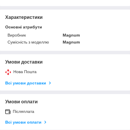
Характеристики
Основні атрибути
Виробник
Magnum
Сумісність з моделлю
Magnum
Умови доставки
Нова Пошта
Всі умови доставки
Умови оплати
Післяплата
Всі умови оплати