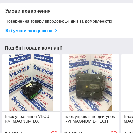
Умови повернення
Повернення товару впродовж 14 днів за домовленістю
Всі умови повернення
Подібні товари компанії
Блок управління VECU
Блок управління двигуном
Блок
RVI MAGNUM DXI
RVI MAGNUM E-TECH
MAG