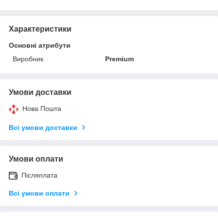
Характеристики
Основні атрибути
Виробник
Premium
Умови доставки
Нова Пошта
Всі умови доставки
Умови оплати
Післяплата
Всі умови оплати