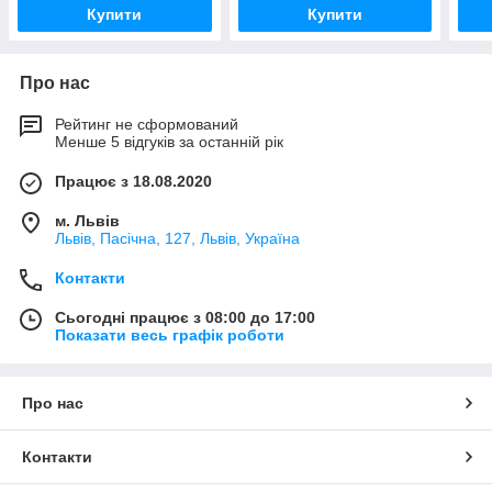
Купити
Купити
Про нас
Рейтинг не сформований
Менше 5 відгуків за останній рік
Працює з 18.08.2020
м. Львів
Львів, Пасічна, 127, Львів, Україна
Контакти
Сьогодні працює з 08:00 до 17:00
Показати весь графік роботи
Про нас
Контакти