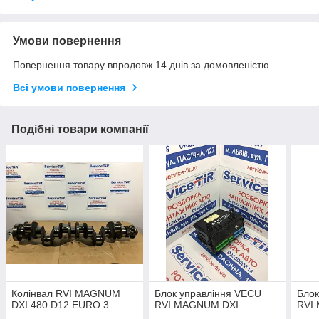
Умови повернення
Повернення товару впродовж 14 днів за домовленістю
Всі умови повернення
Подібні товари компанії
Колінвал RVI MAGNUM
Блок управління VECU
Блок
DXI 480 D12 EURO 3
RVI MAGNUM DXI
RVI