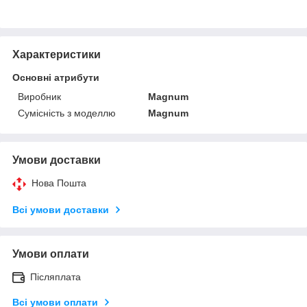
Характеристики
Основні атрибути
Виробник
Magnum
Сумісність з моделлю
Magnum
Умови доставки
Нова Пошта
Всі умови доставки
Умови оплати
Післяплата
Всі умови оплати