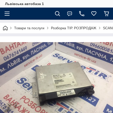
Львівська автобаза 1
Товари та послуги
Розборка ТІР. РОЗПРОДАЖ
SCANI