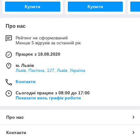
Купити
Купити
Про нас
Рейтинг не сформований
Менше 5 відгуків за останній рік
Працює з 18.08.2020
м. Львів
Львів, Пасічна, 127, Львів, Україна
Контакти
Сьогодні працює з 08:00 до 17:00
Показати весь графік роботи
Про нас
Контакти