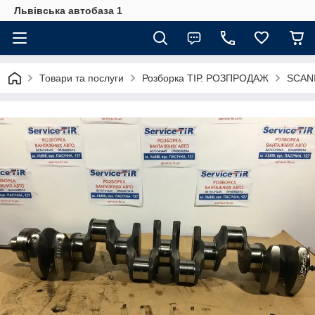
Львівська автобаза 1
Товари та послуги
Розборка ТІР. РОЗПРОДАЖ
SCANI