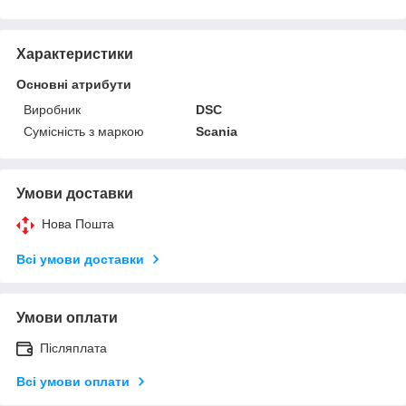
Характеристики
Основні атрибути
Виробник
DSC
Сумісність з маркою
Scania
Умови доставки
Нова Пошта
Всі умови доставки
Умови оплати
Післяплата
Всі умови оплати