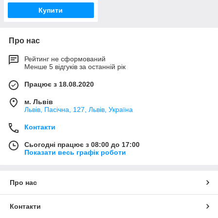
Купити
Про нас
Рейтинг не сформований
Менше 5 відгуків за останній рік
Працює з 18.08.2020
м. Львів
Львів, Пасічна, 127, Львів, Україна
Контакти
Сьогодні працює з 08:00 до 17:00
Показати весь графік роботи
Про нас
Контакти