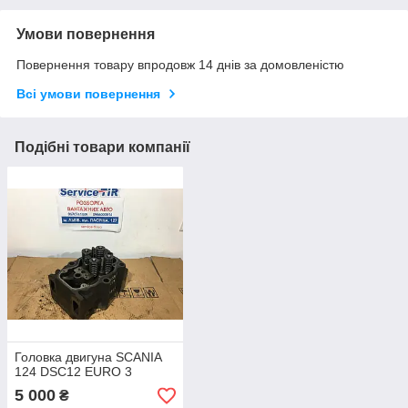
Умови повернення
Повернення товару впродовж 14 днів за домовленістю
Всі умови повернення
Подібні товари компанії
Головка двигуна SCANIA
124 DSC12 EURO 3
5 000
₴