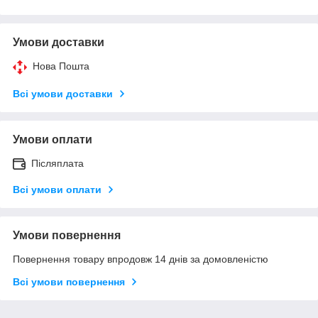
Умови доставки
Нова Пошта
Всі умови доставки
Умови оплати
Післяплата
Всі умови оплати
Умови повернення
Повернення товару впродовж 14 днів за домовленістю
Всі умови повернення