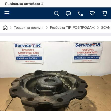
Львівська автобаза 1
Товари та послуги
Розборка ТІР. РОЗПРОДАЖ
SCANI