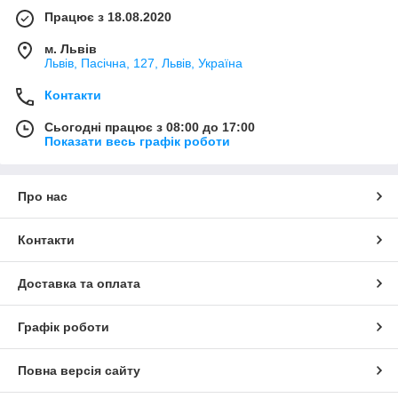
Працює з 18.08.2020
м. Львів
Львів, Пасічна, 127, Львів, Україна
Контакти
Сьогодні працює з 08:00 до 17:00
Показати весь графік роботи
Про нас
Контакти
Доставка та оплата
Графік роботи
Повна версія сайту