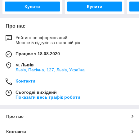
Купити
Купити
Про нас
Рейтинг не сформований
Менше 5 відгуків за останній рік
Працює з 18.08.2020
м. Львів
Львів, Пасічна, 127, Львів, Україна
Контакти
Сьогодні вихідний
Показати весь графік роботи
Про нас
Контакти