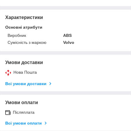
Характеристики
Основні атрибути
Виробник
ABS
Сумісність з маркою
Volvo
Умови доставки
Нова Пошта
Всі умови доставки
Умови оплати
Післяплата
Всі умови оплати