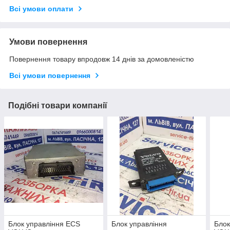
Всі умови оплати
Умови повернення
Повернення товару впродовж 14 днів за домовленістю
Всі умови повернення
Подібні товари компанії
Блок управління ECS
Блок управління
Блок