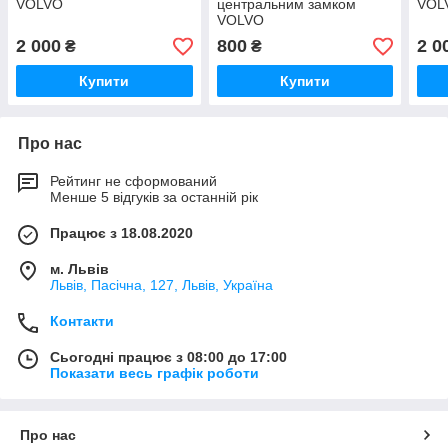
VOLVO
центральним замком
VOL
VOLVO
2 000
800
2 0
₴
₴
Купити
Купити
Про нас
Рейтинг не сформований
Менше 5 відгуків за останній рік
Працює з 18.08.2020
м. Львів
Львів, Пасічна, 127, Львів, Україна
Контакти
Сьогодні працює з 08:00 до 17:00
Показати весь графік роботи
Про нас