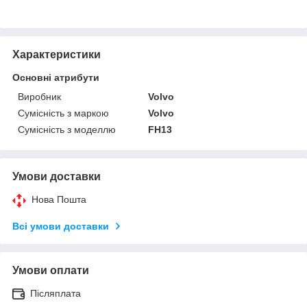
Характеристики
Основні атрибути
Виробник
Volvo
Сумісність з маркою
Volvo
Сумісність з моделлю
FH13
Умови доставки
Нова Пошта
Всі умови доставки
Умови оплати
Післяплата