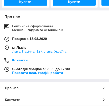
Купити
Купити
Про нас
Рейтинг не сформований
Менше 5 відгуків за останній рік
Працює з 18.08.2020
м. Львів
Львів, Пасічна, 127, Львів, Україна
Контакти
Сьогодні працює з 08:00 до 17:00
Показати весь графік роботи
Про нас
Контакти