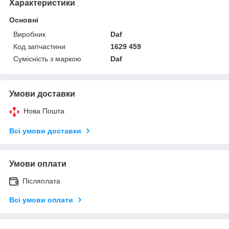
Характеристики
Основні
Виробник
Daf
Код запчастини
1629 459
Сумісність з маркою
Daf
Умови доставки
Нова Пошта
Всі умови доставки
Умови оплати
Післяплата
Всі умови оплати