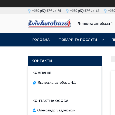
+380 (67) 674-14-76
+380 (67) 674-14-41
+380
Львівська автобаза 1
ГОЛОВНА
ТОВАРИ ТА ПОСЛУГИ
П
КОНТАКТИ
Львівська автобаза №1
Олександр Задонський