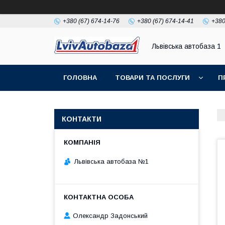
+380 (67) 674-14-76
+380 (67) 674-14-41
+380
Львівська автобаза 1
ГОЛОВНА
ТОВАРИ ТА ПОСЛУГИ
П
КОНТАКТИ
Львівська автобаза №1
Олександр Задонський