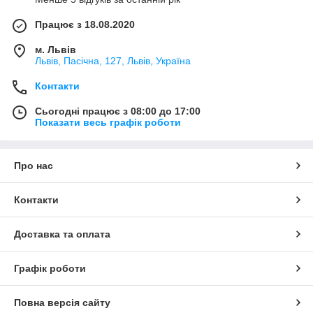
Працює з 18.08.2020
м. Львів
Львів, Пасічна, 127, Львів, Україна
Контакти
Сьогодні працює з 08:00 до 17:00
Показати весь графік роботи
Про нас
Контакти
Доставка та оплата
Графік роботи
Повна версія сайту