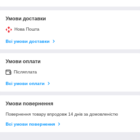
Умови доставки
Нова Пошта
Всі умови доставки
Умови оплати
Післяплата
Всі умови оплати
Умови повернення
Повернення товару впродовж 14 днів за домовленістю
Всі умови повернення