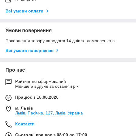
Всі умови оплати
Умови повернення
Повернення товару впродовж 14 днів за домовленістю
Всі умови повернення
Про нас
Рейтинг не сформований
Менше 5 відгуків за останній рік
Працює з 18.08.2020
м. Львів
Львів, Пасічна, 127, Львів, Україна
Контакти
Сьогодні працює з 08:00 до 17:00