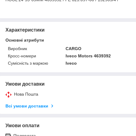
Характеристики
Основні атрибути
Виробник
CARGO
Кросс-номери
Iveco Motors 4639392
Сумісність з маркою
Iveco
Умови доставки
Нова Пошта
Всі умови доставки
Умови оплати
Післяплата