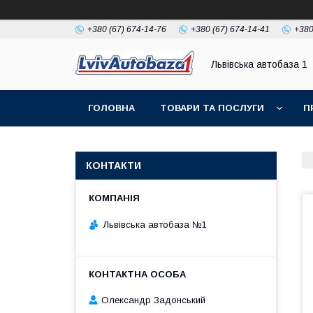
+380 (67) 674-14-76
+380 (67) 674-14-41
+380
Львівська автобаза 1
ГОЛОВНА
ТОВАРИ ТА ПОСЛУГИ
П
КОНТАКТИ
Львівська автобаза №1
Олександр Задонський