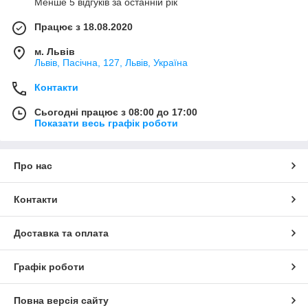
Менше 5 відгуків за останній рік
Працює з 18.08.2020
м. Львів
Львів, Пасічна, 127, Львів, Україна
Контакти
Сьогодні працює з 08:00 до 17:00
Показати весь графік роботи
Про нас
Контакти
Доставка та оплата
Графік роботи
Повна версія сайту