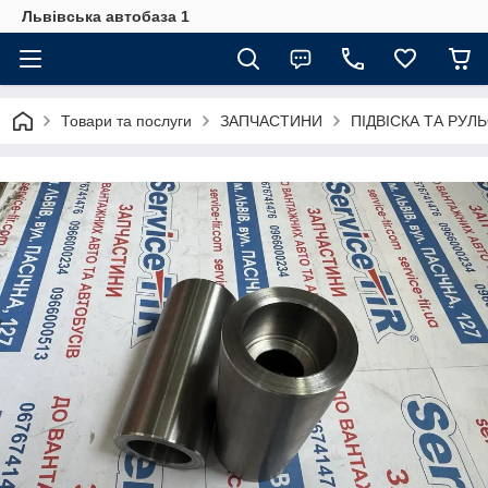
Львівська автобаза 1
Товари та послуги
ЗАПЧАСТИНИ
ПІДВІСКА ТА РУЛ