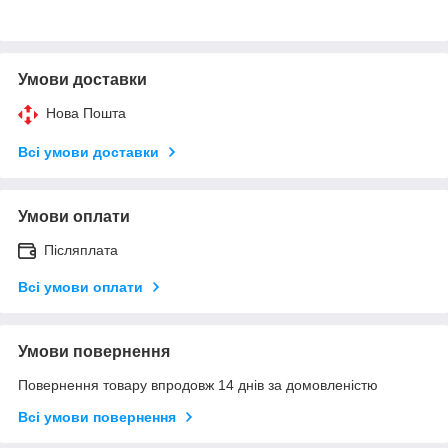
Умови доставки
Нова Пошта
Всі умови доставки
Умови оплати
Післяплата
Всі умови оплати
Умови повернення
Повернення товару впродовж 14 днів за домовленістю
Всі умови повернення