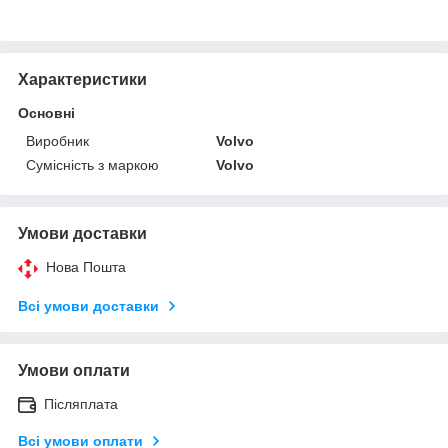
Характеристики
Основні
Виробник
Volvo
Сумісність з маркою
Volvo
Умови доставки
Нова Пошта
Всі умови доставки
Умови оплати
Післяплата
Всі умови оплати