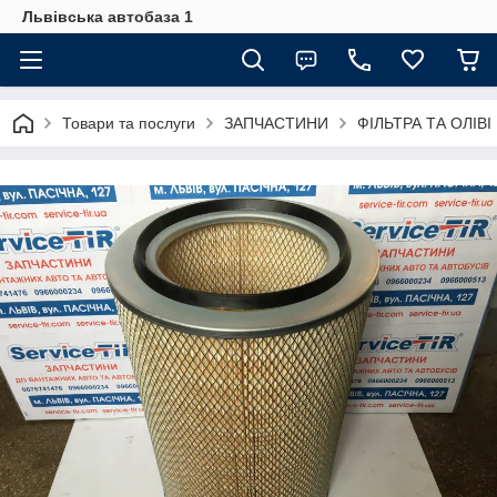
Львівська автобаза 1
Товари та послуги
ЗАПЧАСТИНИ
ФІЛЬТРА ТА ОЛІВІ