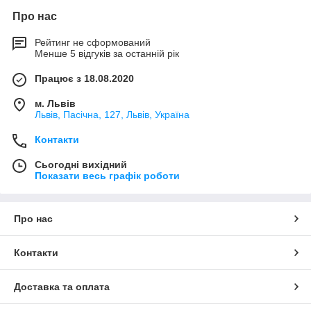
Про нас
Рейтинг не сформований
Менше 5 відгуків за останній рік
Працює з 18.08.2020
м. Львів
Львів, Пасічна, 127, Львів, Україна
Контакти
Сьогодні вихідний
Показати весь графік роботи
Про нас
Контакти
Доставка та оплата