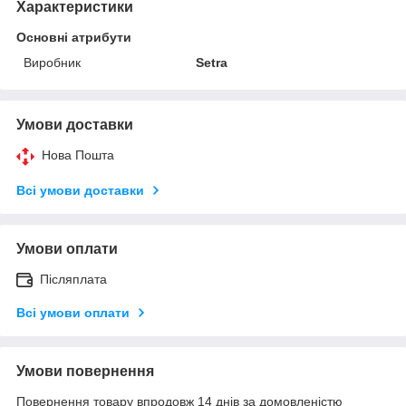
Характеристики
Основні атрибути
Виробник
Setra
Умови доставки
Нова Пошта
Всі умови доставки
Умови оплати
Післяплата
Всі умови оплати
Умови повернення
Повернення товару впродовж 14 днів за домовленістю