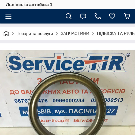
Львівська автобаза 1
Товари та послуги
ЗАПЧАСТИНИ
ПІДВІСКА ТА РУЛ