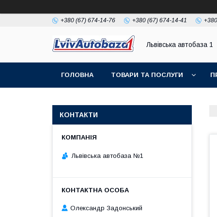
+380 (67) 674-14-76
+380 (67) 674-14-41
+380
Львівська автобаза 1
ГОЛОВНА
ТОВАРИ ТА ПОСЛУГИ
П
КОНТАКТИ
Львівська автобаза №1
Олександр Задонський