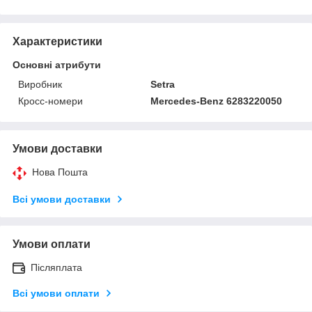
Характеристики
Основні атрибути
Виробник
Setra
Кросс-номери
Mercedes-Benz 6283220050
Умови доставки
Нова Пошта
Всі умови доставки
Умови оплати
Післяплата
Всі умови оплати