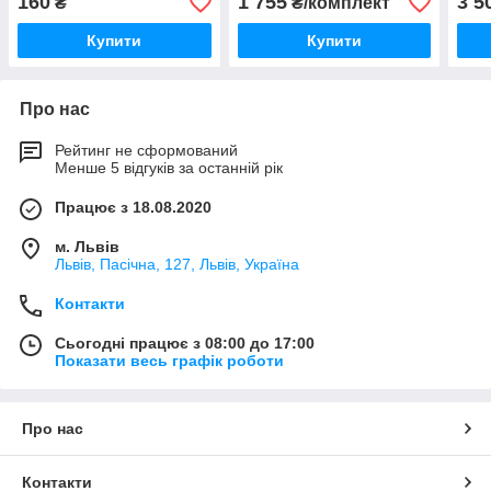
160
1 755
3 5
₴
₴/комплект
Купити
Купити
Про нас
Рейтинг не сформований
Менше 5 відгуків за останній рік
Працює з 18.08.2020
м. Львів
Львів, Пасічна, 127, Львів, Україна
Контакти
Сьогодні працює з 08:00 до 17:00
Показати весь графік роботи
Про нас
Контакти