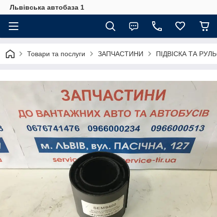
Львівська автобаза 1
Товари та послуги
ЗАПЧАСТИНИ
ПІДВІСКА ТА РУЛ