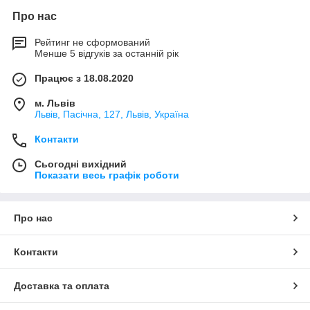
Про нас
Рейтинг не сформований
Менше 5 відгуків за останній рік
Працює з 18.08.2020
м. Львів
Львів, Пасічна, 127, Львів, Україна
Контакти
Сьогодні вихідний
Показати весь графік роботи
Про нас
Контакти
Доставка та оплата