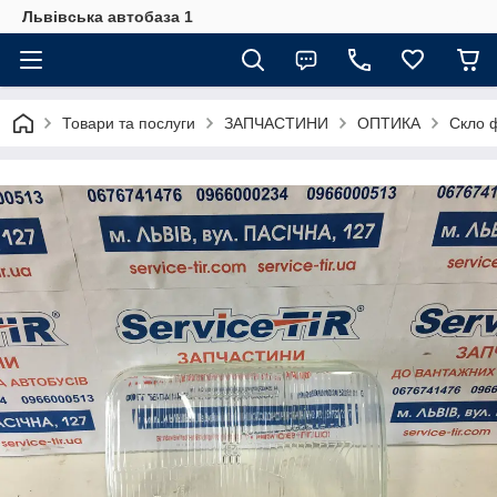
Львівська автобаза 1
Товари та послуги
ЗАПЧАСТИНИ
ОПТИКА
Скло 