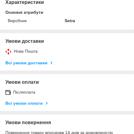
Характеристики
Основні атрибути
Виробник
Setra
Умови доставки
Нова Пошта
Всі умови доставки
Умови оплати
Післяплата
Всі умови оплати
Умови повернення
Повернення товару впродовж 14 днів за домовленістю