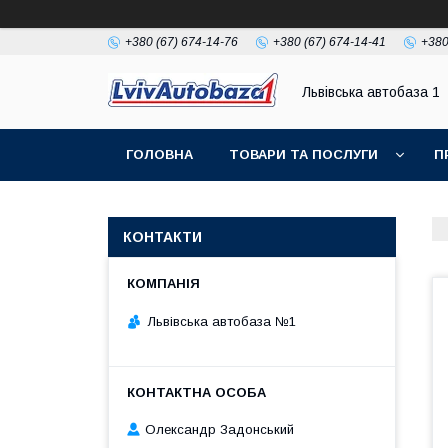
+380 (67) 674-14-76
+380 (67) 674-14-41
+380
Львівська автобаза 1
ГОЛОВНА
ТОВАРИ ТА ПОСЛУГИ
П
КОНТАКТИ
Львівська автобаза №1
Олександр Задонський