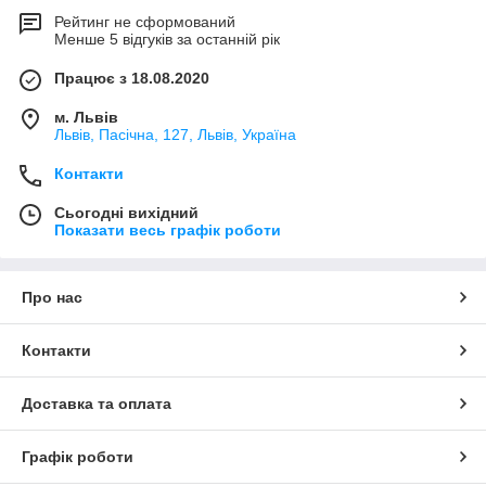
Рейтинг не сформований
Менше 5 відгуків за останній рік
Працює з 18.08.2020
м. Львів
Львів, Пасічна, 127, Львів, Україна
Контакти
Сьогодні вихідний
Показати весь графік роботи
Про нас
Контакти
Доставка та оплата
Графік роботи