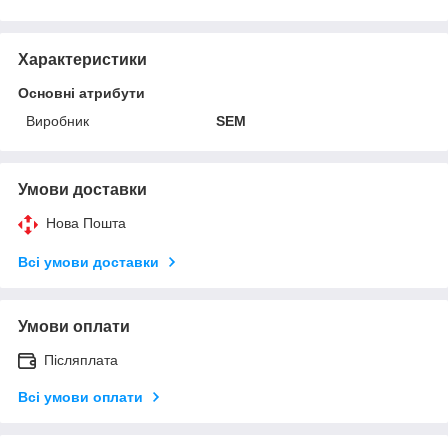
Характеристики
Основні атрибути
Виробник
SEM
Умови доставки
Нова Пошта
Всі умови доставки
Умови оплати
Післяплата
Всі умови оплати