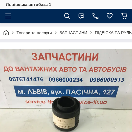
Львівська автобаза 1
Товари та послуги
ЗАПЧАСТИНИ
ПІДВІСКА ТА РУЛ