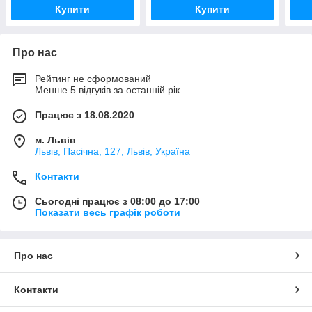
Купити
Купити
Про нас
Рейтинг не сформований
Менше 5 відгуків за останній рік
Працює з 18.08.2020
м. Львів
Львів, Пасічна, 127, Львів, Україна
Контакти
Сьогодні працює з 08:00 до 17:00
Показати весь графік роботи
Про нас
Контакти