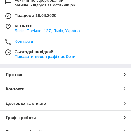
Рейтинг не сформований
Менше 5 відгуків за останній рік
Працює з 18.08.2020
м. Львів
Львів, Пасічна, 127, Львів, Україна
Контакти
Сьогодні вихідний
Показати весь графік роботи
Про нас
Контакти
Доставка та оплата
Графік роботи