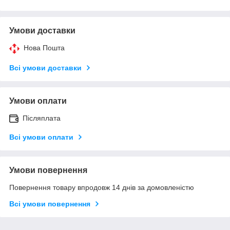
Умови доставки
Нова Пошта
Всі умови доставки
Умови оплати
Післяплата
Всі умови оплати
Умови повернення
Повернення товару впродовж 14 днів за домовленістю
Всі умови повернення