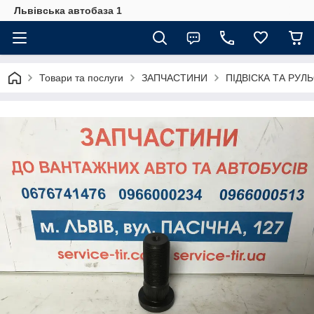
Львівська автобаза 1
Товари та послуги
ЗАПЧАСТИНИ
ПІДВІСКА ТА РУЛ