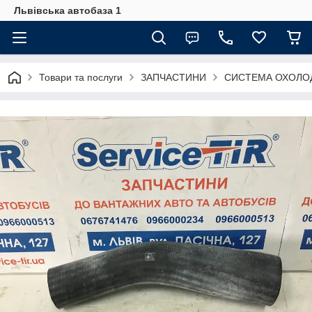
Львівська автобаза 1
Товари та послуги
ЗАПЧАСТИНИ
СИСТЕМА ОХОЛО