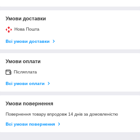
Умови доставки
Нова Пошта
Всі умови доставки
Умови оплати
Післяплата
Всі умови оплати
Умови повернення
Повернення товару впродовж 14 днів за домовленістю
Всі умови повернення