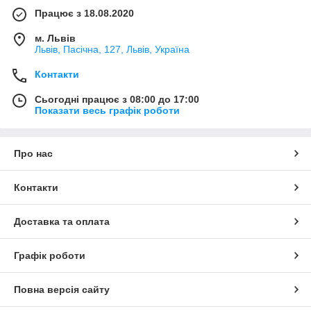
Працює з 18.08.2020
м. Львів
Львів, Пасічна, 127, Львів, Україна
Контакти
Сьогодні працює з 08:00 до 17:00
Показати весь графік роботи
Про нас
Контакти
Доставка та оплата
Графік роботи
Повна версія сайту