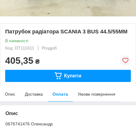
Патрубок радіатора SCANIA 3 BUS 44.5/55MM
В наявності
Код: DT111611
Роздріб
405,35
₴
Купити
Опис
Доставка
Оплата
Умови повернення
Опис
0676741476 Олександр