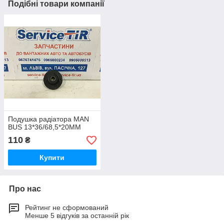
Подібні товари компанії
Подушка радіатора MAN
BUS 13*36/68,5*20MM
110
₴
Купити
Про нас
Рейтинг не сформований
Менше 5 відгуків за останній рік