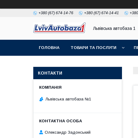
+380 (67) 674-14-76
+380 (67) 674-14-41
+380
Львівська автобаза 1
ГОЛОВНА
ТОВАРИ ТА ПОСЛУГИ
П
КОНТАКТИ
Львівська автобаза №1
Олександр Задонський