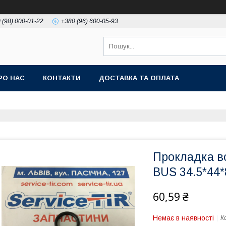
 (98) 000-01-22
+380 (96) 600-05-93
РО НАС
КОНТАКТИ
ДОСТАВКА ТА ОПЛАТА
Прокладка в
BUS 34.5*44
60,59 ₴
Немає в наявності
К