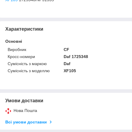
Характеристики
Основні
Виробник
CF
Кросс-номери
Daf 1725348
Сумісність з маркою
Daf
Сумісність з моделлю
XF105
Умови доставки
Нова Пошта
Всі умови доставки