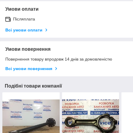
Умови оплати
Післяплата
Всі умови оплати
Умови повернення
Повернення товару впродовж 14 днів за домовленістю
Всі умови повернення
Подібні товари компанії