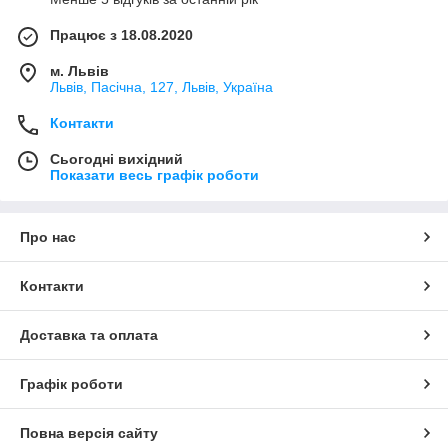
Працює з 18.08.2020
м. Львів
Львів, Пасічна, 127, Львів, Україна
Контакти
Сьогодні вихідний
Показати весь графік роботи
Про нас
Контакти
Доставка та оплата
Графік роботи
Повна версія сайту