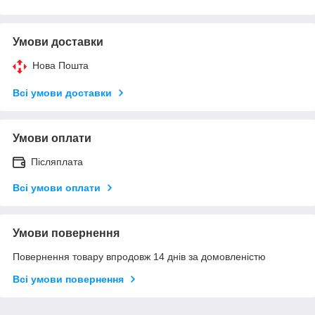
Умови доставки
Нова Пошта
Всі умови доставки
Умови оплати
Післяплата
Всі умови оплати
Умови повернення
Повернення товару впродовж 14 днів за домовленістю
Всі умови повернення