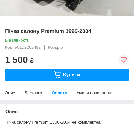
Пічка салону Premium 1996-2004
В наявності
Код: 5010226249z
Роздріб
1 500
₴
Купити
Опис
Доставка
Оплата
Умови повернення
Опис
Пічка салону Premium 1996-2004 не комплектна