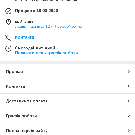
Працює з 18.08.2020
м. Львів
Львів, Пасічна, 127, Львів, Україна
Контакти
Сьогодні вихідний
Показати весь графік роботи
Про нас
Контакти
Доставка та оплата
Графік роботи
Повна версія сайту