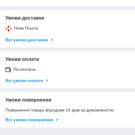
Умови доставки
Нова Пошта
Всі умови доставки
Умови оплати
Післяплата
Всі умови оплати
Умови повернення
Повернення товару впродовж 14 днів за домовленістю
Всі умови повернення