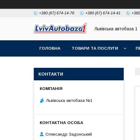
+380 (67) 674-14-76
+380 (67) 674-14-41
+380
Львівська автобаза 1
ГОЛОВНА
ТОВАРИ ТА ПОСЛУГИ
П
КОНТАКТИ
Львівська автобаза №1
Олександр Задонський