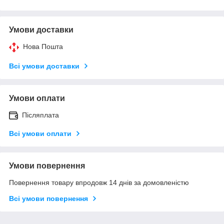
Умови доставки
Нова Пошта
Всі умови доставки
Умови оплати
Післяплата
Всі умови оплати
Умови повернення
Повернення товару впродовж 14 днів за домовленістю
Всі умови повернення