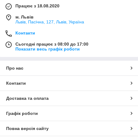
Працює з 18.08.2020
м. Львів
Львів, Пасічна, 127, Львів, Україна
Контакти
Сьогодні працює з 08:00 до 17:00
Показати весь графік роботи
Про нас
Контакти
Доставка та оплата
Графік роботи
Повна версія сайту