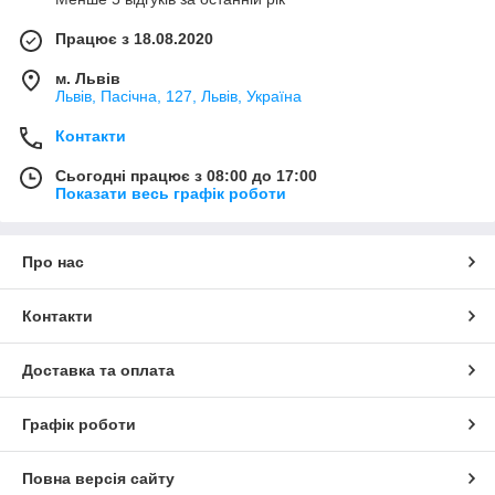
Працює з 18.08.2020
м. Львів
Львів, Пасічна, 127, Львів, Україна
Контакти
Сьогодні працює з 08:00 до 17:00
Показати весь графік роботи
Про нас
Контакти
Доставка та оплата
Графік роботи
Повна версія сайту