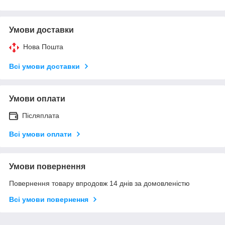
Умови доставки
Нова Пошта
Всі умови доставки
Умови оплати
Післяплата
Всі умови оплати
Умови повернення
Повернення товару впродовж 14 днів за домовленістю
Всі умови повернення