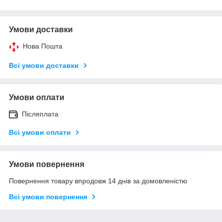
Умови доставки
Нова Пошта
Всі умови доставки
Умови оплати
Післяплата
Всі умови оплати
Умови повернення
Повернення товару впродовж 14 днів за домовленістю
Всі умови повернення