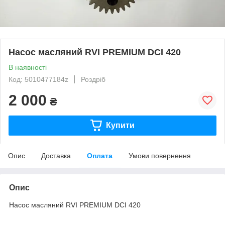
Насос масляний RVI PREMIUM DCI 420
В наявності
Код: 5010477184z
Роздріб
2 000
₴
Купити
Опис
Доставка
Оплата
Умови повернення
Опис
Насос масляний RVI PREMIUM DCI 420