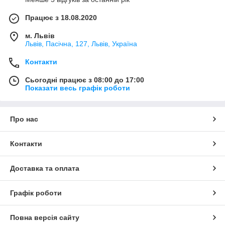
Працює з 18.08.2020
м. Львів
Львів, Пасічна, 127, Львів, Україна
Контакти
Сьогодні працює з 08:00 до 17:00
Показати весь графік роботи
Про нас
Контакти
Доставка та оплата
Графік роботи
Повна версія сайту