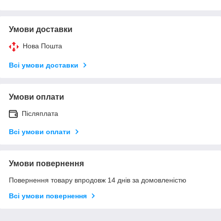
Умови доставки
Нова Пошта
Всі умови доставки
Умови оплати
Післяплата
Всі умови оплати
Умови повернення
Повернення товару впродовж 14 днів за домовленістю
Всі умови повернення