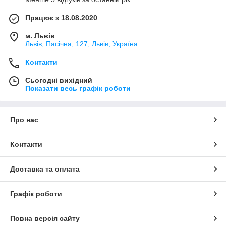
Працює з 18.08.2020
м. Львів
Львів, Пасічна, 127, Львів, Україна
Контакти
Сьогодні вихідний
Показати весь графік роботи
Про нас
Контакти
Доставка та оплата
Графік роботи
Повна версія сайту