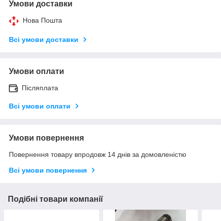
Умови доставки
Нова Пошта
Всі умови доставки
Умови оплати
Післяплата
Всі умови оплати
Умови повернення
Повернення товару впродовж 14 днів за домовленістю
Всі умови повернення
Подібні товари компанії