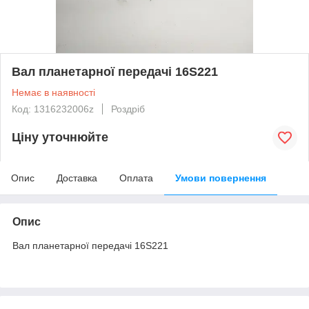
Вал планетарної передачі 16S221
Немає в наявності
Код: 1316232006z
Роздріб
Ціну уточнюйте
Опис
Доставка
Оплата
Умови повернення
Опис
Вал планетарної передачі 16S221