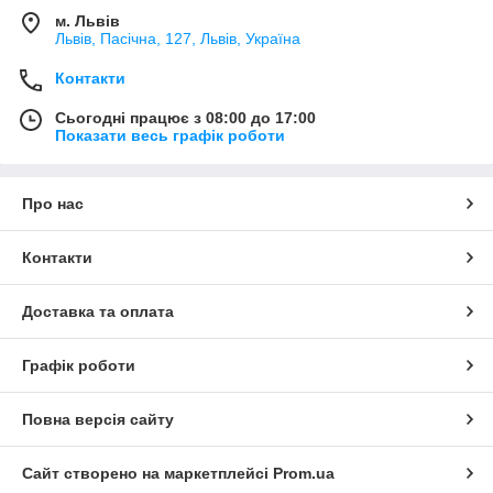
м. Львів
Львів, Пасічна, 127, Львів, Україна
Контакти
Сьогодні працює з 08:00 до 17:00
Показати весь графік роботи
Про нас
Контакти
Доставка та оплата
Графік роботи
Повна версія сайту
Сайт створено на маркетплейсі
Prom.ua