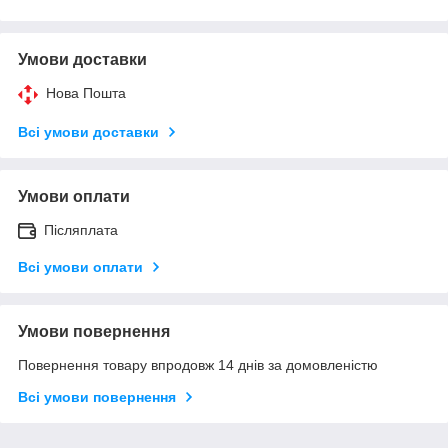
Умови доставки
Нова Пошта
Всі умови доставки
Умови оплати
Післяплата
Всі умови оплати
Умови повернення
Повернення товару впродовж 14 днів за домовленістю
Всі умови повернення