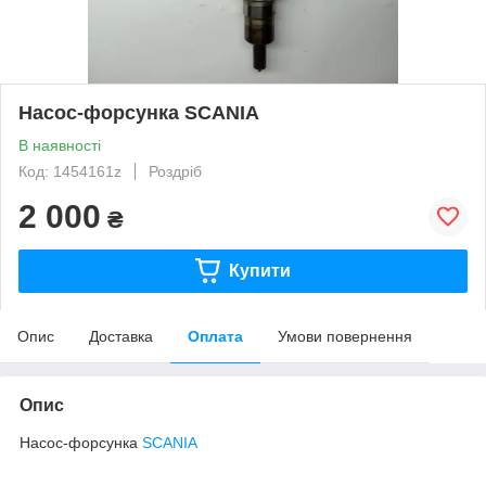
Насос-форсунка SCANIA
В наявності
Код: 1454161z
Роздріб
2 000
₴
Купити
Опис
Доставка
Оплата
Умови повернення
Опис
Насос-форсунка
SCANIA