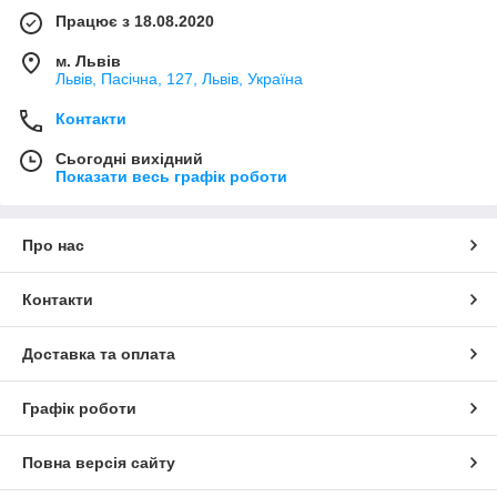
Працює з 18.08.2020
м. Львів
Львів, Пасічна, 127, Львів, Україна
Контакти
Сьогодні вихідний
Показати весь графік роботи
Про нас
Контакти
Доставка та оплата
Графік роботи
Повна версія сайту