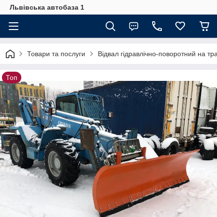
Львівська автобаза 1
Товари та послуги
Відвал гідравлічно-поворотний на тра
Топ