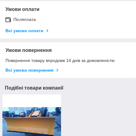
Умови оплати
Післяплата
Всі умови оплати
Умови повернення
Повернення товару впродовж 14 днів за домовленістю
Всі умови повернення
Подібні товари компанії