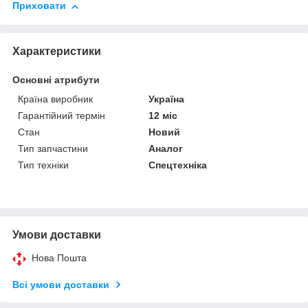
Приховати
Характеристики
Основні атрибути
Країна виробник
Україна
Гарантійний термін
12 міс
Стан
Новий
Тип запчастини
Аналог
Тип техніки
Спецтехніка
Умови доставки
Нова Пошта
Всі умови доставки