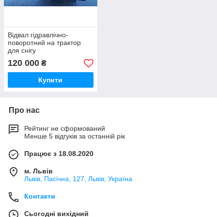
Відвал гідравлічно-
поворотний на трактор
для снігу
120 000
₴
Купити
Про нас
Рейтинг не сформований
Менше 5 відгуків за останній рік
Працює з 18.08.2020
м. Львів
Львів, Пасічна, 127, Львів, Україна
Контакти
Сьогодні вихідний