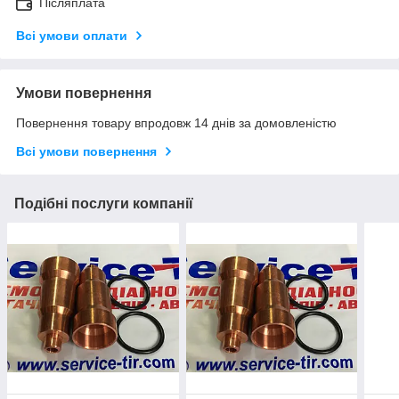
Післяплата
Всі умови оплати
Умови повернення
Повернення товару впродовж 14 днів за домовленістю
Всі умови повернення
Подібні послуги компанії