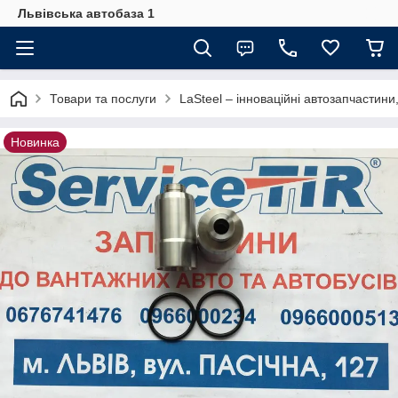
Львівська автобаза 1
Товари та послуги
LaSteel – інноваційні автозапчастини,
Новинка