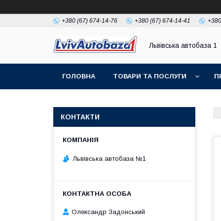
+380 (67) 674-14-76
+380 (67) 674-14-41
+380
Львівська автобаза 1
ГОЛОВНА
ТОВАРИ ТА ПОСЛУГИ
П
КОНТАКТИ
Львівська автобаза №1
Олександр Задонський