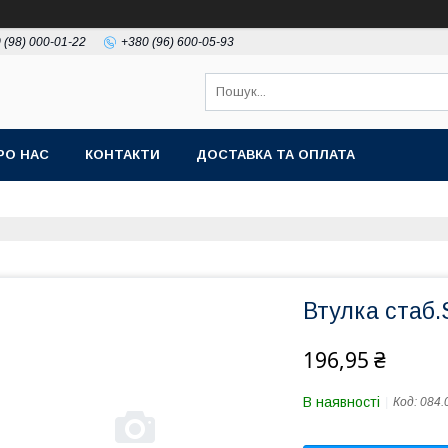
 (98) 000-01-22
+380 (96) 600-05-93
РО НАС
КОНТАКТИ
ДОСТАВКА ТА ОПЛАТА
Втулка стаб.
196,95 ₴
В наявності
Код:
084.