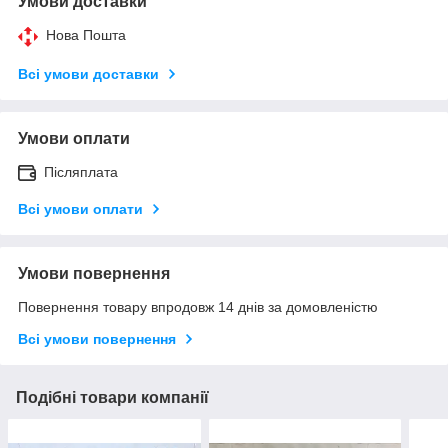
Умови доставки
Нова Пошта
Всі умови доставки
Умови оплати
Післяплата
Всі умови оплати
Умови повернення
Повернення товару впродовж 14 днів за домовленістю
Всі умови повернення
Подібні товари компанії