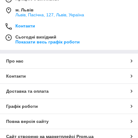
м. Львів
Львів, Пасічна, 127, Львів, Україна
Контакти
Сьогодні вихідний
Показати весь графік роботи
Про нас
Контакти
Доставка та оплата
Графік роботи
Повна версія сайту
Сайт створено на маркетплейсі
Prom.ua