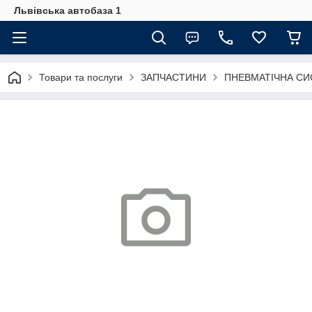
Львівська автобаза 1
Товари та послуги
ЗАПЧАСТИНИ
ПНЕВМАТІЧНА С