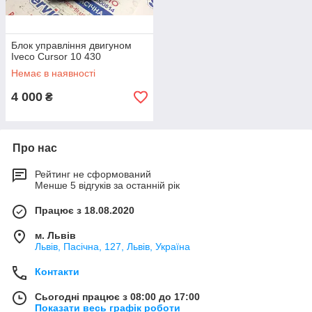
Блок управління двигуном
Iveco Cursor 10 430
Немає в наявності
4 000
₴
Про нас
Рейтинг не сформований
Менше 5 відгуків за останній рік
Працює з 18.08.2020
м. Львів
Львів, Пасічна, 127, Львів, Україна
Контакти
Сьогодні працює з 08:00 до 17:00
Показати весь графік роботи