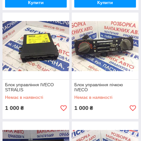
Купити
Купити
Блок управління IVECO
Блок управління пічкою
STRALIS
IVECO
Немає в наявності
Немає в наявності
1 000
1 000
₴
₴