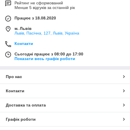
Рейтинг не сформований
Менше 5 відгуків за останній рік
Працює з 18.08.2020
м. Львів
Львів, Пасічна, 127, Львів, Україна
Контакти
Сьогодні працює з 08:00 до 17:00
Показати весь графік роботи
Про нас
Контакти
Доставка та оплата
Графік роботи