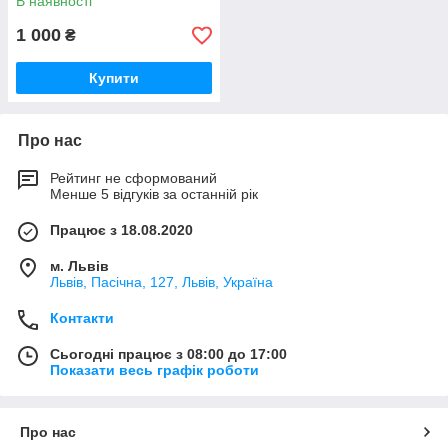
В наявності
1 000
₴
Купити
Про нас
Рейтинг не сформований
Менше 5 відгуків за останній рік
Працює з 18.08.2020
м. Львів
Львів, Пасічна, 127, Львів, Україна
Контакти
Сьогодні працює з 08:00 до 17:00
Показати весь графік роботи
Про нас