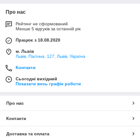
Про нас
Рейтинг не сформований
Менше 5 відгуків за останній рік
Працює з 18.08.2020
м. Львів
Львів, Пасічна, 127, Львів, Україна
Контакти
Сьогодні вихідний
Показати весь графік роботи
Про нас
Контакти
Доставка та оплата